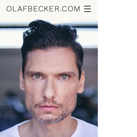
OLAFBECKER.COM