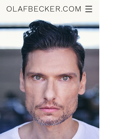
OLAFBECKER.COM