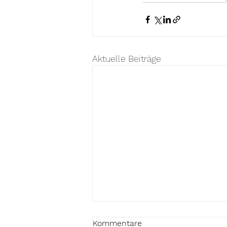
Aktuelle Beiträge
Kommentare