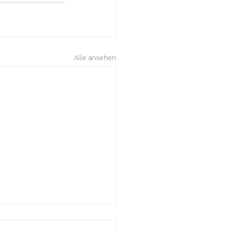
Alle ansehen